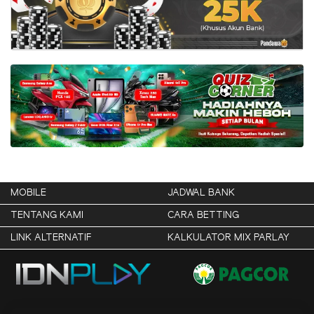
MOBILE
JADWAL BANK
TENTANG KAMI
CARA BETTING
LINK ALTERNATIF
KALKULATOR MIX PARLAY