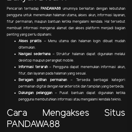
Pencarian terhadap
PANDAWA88
umumnya berkaitan dengan kebutuhan
pengguna untuk menemukan halaman utama, akses akun, informasi layanan,
fitur permainan, maupun bantuan ketika mengalami kendala. Hal tersebut
membuat informasi mengenai alamat dan akses platform menjadi bagian
penting yang perlu dipahami.
Akses praktis
– Menu utama dan halaman login dibuat mudah
ditemukan.
Navigasi sederhana
– Struktur halaman dapat digunakan melalui
desktop maupun perangkat mobile.
Informasi terarah
– Pengguna dapat menemukan informasi akun,
fitur, dan layanan pada halaman yang sesuai.
Beragam pilihan permainan
– Tersedia berbagai kategori
permainan digital dengan karakteristik dan tampilan yang berbeda.
Dukungan pelanggan
– Pusat bantuan dapat digunakan ketika
pengguna membutuhkan informasi atau mengalami kendala teknis.
Cara Mengakses Situs
PANDAWA88