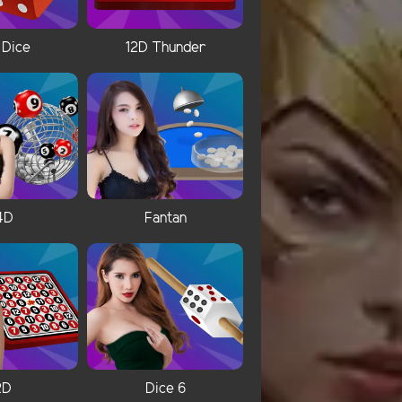
 Dice
12D Thunder
4D
Fantan
2D
Dice 6