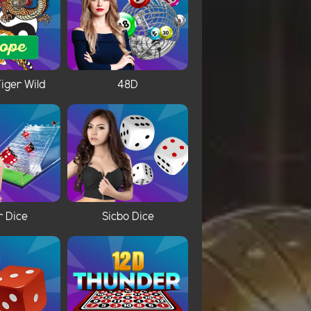
iger Wild
48D
r Dice
Sicbo Dice