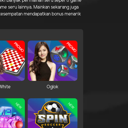
iki banyak permainan seru seperti game
ame seru lainnya. Mainkan sekarang juga
h kesempatan mendapatkan bonus menarik
PROMO
PROMO
White
Oglok
NEW
NEW