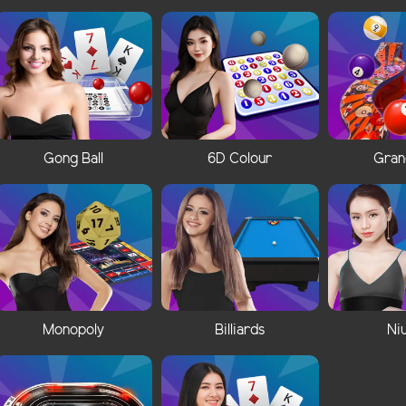
Gong Ball
6D Colour
Gran
Monopoly
Billiards
Ni