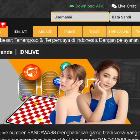
Download APK
Live Chat
O
S
IDNLIVE
ARCADE
POKER
TOGEL
LIVE CASINO
T
a di Indonesia. Dengan pelayanan terbaik bagi pengguna E-Walle
randa
IDNLIVE
Live number PANDAWA88 menghadirkan game tradisional yang me