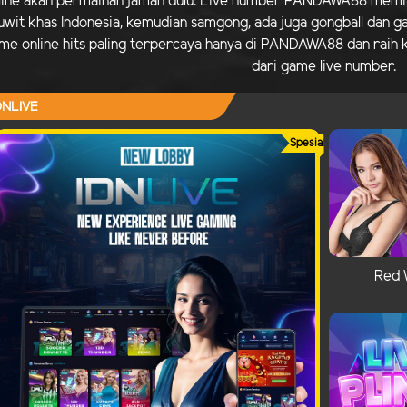
line akan permainan jaman dulu. Live number PANDAWA88 memil
uwit khas Indonesia, kemudian samgong, ada juga gongball dan g
me online hits paling terpercaya hanya di PANDAWA88 dan rai
dari game live number.
DNLIVE
Spesial
Red 