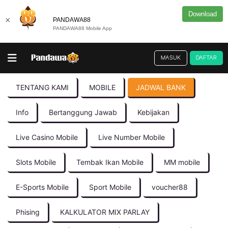
Download
×
PANDAWA88
PANDAWA88 Mobile App
MASUK
DAFTAR
TENTANG KAMI
MOBILE
JADWAL BANK
Info
Bertanggung Jawab
Kebijakan
Live Casino Mobile
Live Number Mobile
Slots Mobile
Tembak Ikan Mobile
MM mobile
E-Sports Mobile
Sport Mobile
voucher88
Phising
KALKULATOR MIX PARLAY