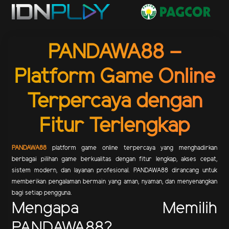
PANDAWA88 –
Platform Game Online
Terpercaya dengan
Fitur Terlengkap
PANDAWA88
platform game online terpercaya yang menghadirkan
berbagai pilihan game berkualitas dengan fitur lengkap, akses cepat,
sistem modern, dan layanan profesional. PANDAWA88 dirancang untuk
memberikan pengalaman bermain yang aman, nyaman, dan menyenangkan
bagi setiap pengguna.
Mengapa Memilih
PANDAWA88?