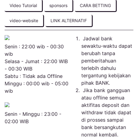
Video Tutorial
sponsors
CARA BETTING
video-website
LINK ALTERNATIF
Jadwal bank
sewaktu-waktu dapat
Senin : 22:00 wib - 00:30
berubah tanpa
wib
pemberitahuan
Selasa - Jumat : 22:00 WIB
terlebih dahulu
- 00:30 WIB
tergantung kebijakan
Sabtu : Tidak ada Offline
pihak BANK.
Minggu : 00:00 wib - 05:00
Jika bank gangguan
wib
atau offline semua
aktifitas deposit dan
withdraw tidak dapat
Senin - Minggu : 23:00 -
di prosses sampai
02:00 WIB
bank bersangkutan
normal kembali.