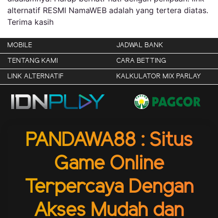
alternatif RESMI NamaWEB adalah yang tertera diatas.
Terima kasih
MOBILE
JADWAL BANK
TENTANG KAMI
CARA BETTING
LINK ALTERNATIF
KALKULATOR MIX PARLAY
PANDAWA88 : Situs
Game Online
Terpercaya Dengan
Akses Mudah dan