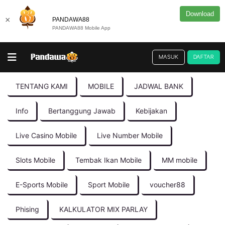
Download
×
PANDAWA88
PANDAWA88 Mobile App
MASUK
DAFTAR
TENTANG KAMI
MOBILE
JADWAL BANK
Info
Bertanggung Jawab
Kebijakan
Live Casino Mobile
Live Number Mobile
Slots Mobile
Tembak Ikan Mobile
MM mobile
E-Sports Mobile
Sport Mobile
voucher88
Phising
KALKULATOR MIX PARLAY