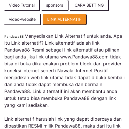
Video Tutorial
sponsors
CARA BETTING
video-website
LINK ALTERNATIF
Menyediakan Link Alternatif untuk anda. Apa
Pandawa88
itu Link alternatif? Link alternatif adalah link
Pandawa88 Resmi sebagai link alternatif atau pilihan
bagi anda jika link utama www.Pandawa88.com tidak
bisa di buka dikarenakan problem block dari provider
koneksi internet seperti Nawala, Internet Positif
menjadikan web link utama tidak dapat dibuka kembali
dan anda tidak dapat membuka dan bermain
Pandawa88. Link alternatif ini akan membantu anda
untuk tetap bisa membuka Pandawa88 dengan link
yang kami sediakan.
Link alternatif haruslah link yang dapat dipercaya dan
dipastikan RESMI milik Pandawa88, maka dari itu link