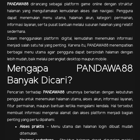
PANDAWA88
dirancang sebagai platform game online dengan struktur
halaman yang mengutamakan kemudahan akses dan navigasi. Pengguna
dapat menemukan menu utama, halaman akun, kategori permainan,
informasi layanan, serta pusat bantuan melalui susunan halaman yang relatif
sederhana.
Dalam menggunakan platform digital, kemudahan menemukan informasi
menjadi salah satu hal yang penting. Karena itu, PANDAWA88 menempatkan
berbagai menu utama agar pengguna dapat berpindah halaman dengan
lebih mudah, baik melalui perangkat desktop maupun mobile.
Mengapa PANDAWA88
Banyak Dicari?
Pencarian terhadap
PANDAWA88
umumnya berkaitan dengan kebutuhan
pengguna untuk menemukan halaman utama, akses akun, informasi layanan,
fitur permainan, maupun bantuan ketika mengalami kendala. Hal tersebut
membuat informasi mengenai alamat dan akses platform menjadi bagian
penting yang perlu dipahami.
Akses praktis
– Menu utama dan halaman login dibuat mudah
ditemukan.