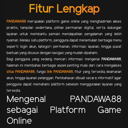
Fitur Lengkap
PANDAWA88
merupakan platform game online yang menghadirkan akses
praktis, tampilan sederhana, pilihan permainan digital, serta dukungan
layanan untuk membantu pemain mendapatkan pengalaman yang lebih
nyaman. Melalui satu platform, pengguna dapat menemukan berbagai menu
seperti login akun, kategori permainan, informasi layanan, hingga pusat
bantuan yang disusun dengan navigasi yang mudah dipahami.
Bagi pengguna yang sedang mencari informasi mengenai
PANDAWA88
,
halaman ini membahas berbagai aspek penting mulai dari cara mengakses
situs PANDAWA88
, fungsi
link PANDAWA88
, fitur yang tersedia, keamanan
akun, hingga layanan pelanggan. Pembahasan dibuat secara informatif agar
pengguna dapat memahami platform sebelum menggunakan layanan yang
tersedia.
Mengenal PANDAWA88
sebagai Platform Game
Online