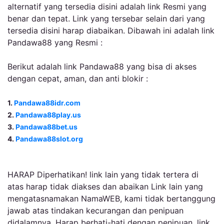
alternatif yang tersedia disini adalah link Resmi yang
benar dan tepat. Link yang tersebar selain dari yang
tersedia disini harap diabaikan. Dibawah ini adalah link
Pandawa88 yang Resmi :
Berikut adalah link Pandawa88 yang bisa di akses
dengan cepat, aman, dan anti blokir :
1.
Pandawa88idr.com
2.
Pandawa88play.us
3.
P
andawa88bet.us
4.
P
andawa88slot.org
HARAP Diperhatikan! link lain yang tidak tertera di
atas harap tidak diakses dan abaikan Link lain yang
mengatasnamakan NamaWEB, kami tidak bertanggung
jawab atas tindakan kecurangan dan penipuan
didalamnya. Harap berhati-hati dengan penipuan. link