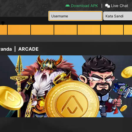
Download APK
Live Chat
O
S
IDNLIVE
ARCADE
POKER
TOGEL
LIVE CASINO
T
p 1 Betting Online di Indonesia - Situs Betting Game Online Te
randa
ARCADE
akan Sensasi Menang yang Tak Terlupakan! Arcade kami hadir de