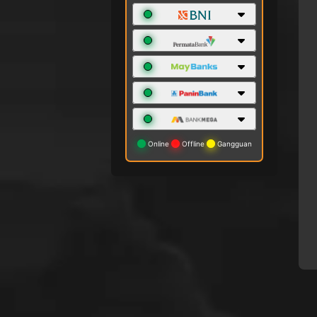
Online
Offline
Gangguan